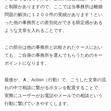
と制限がありますので、ここでは当事務所は離婚
問題の解決に１２００件の実績があります！とい
った他の事務所との差別化ができる限定感がある
ような文章を入れることです。
この部分は他の事務所と比較されたケースにおい
ても、ご自身の事務所を選んでもらうためのキー
ポイントになります。
最後が、
Ａ
、Action（行動）で、こうした文章の流
れの中で相談に繋がるボタンを配置することで、
実際にユーザーがお電話やメールでの相談という
行動に繋げていきやすくします。