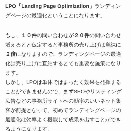
LPO「Landing Page Optimization」
ランディン
グページの最適化ということになります。
もし、
１０件
の問い合わせが
２０件
の問い合わせ
増えるとと仮定すると事務所の売り上げは単純に
２倍
になりますので、ランディングページの最適
化は売り上げに直結するとても重要な施策になり
ます。
しかし、LPOは単体ではまったく効果を発揮する
ことができませんので、まずSEOやリスティング
広告などの事務所サイトへの効率のいいネット集
客が前提となって、初めてランディングページの
最適化は効率よく機能して成果を出すことができ
るようになります。