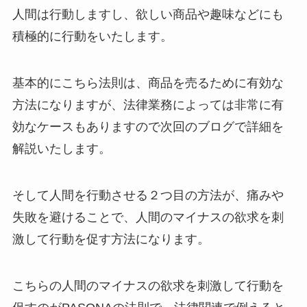
人間は行動しますし、欲しい商品や趣味などにも
積極的に行動をいたします。
基本的にこちら法則は、商品を売るために有効な
方法になりますが、法律業務によっては非常に有
効なケースもありますので次回のブログで詳細を
解説いたします。
そして人間を行動させる２つ目の方法が、痛みや
失敗を避けることで、人間のマイナスの欲求を刺
激して行動を促す方法になります。
こちらの人間のマイナスの欲求を刺激して行動を