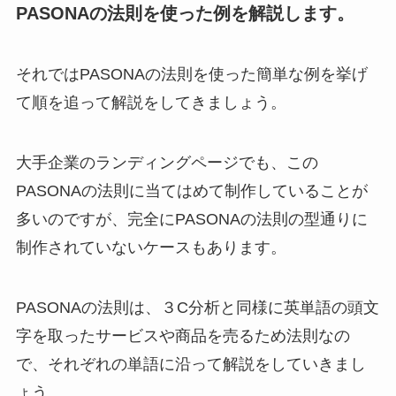
PASONAの法則を使った例を解説します。
それではPASONAの法則を使った簡単な例を挙げ
て順を追って解説をしてきましょう。
大手企業のランディングページでも、この
PASONAの法則に当てはめて制作していることが
多いのですが、完全にPASONAの法則の型通りに
制作されていないケースもあります。
PASONAの法則は、３C分析と同様に英単語の頭文
字を取ったサービスや商品を売るため法則なの
で、それぞれの単語に沿って解説をしていきまし
ょう。