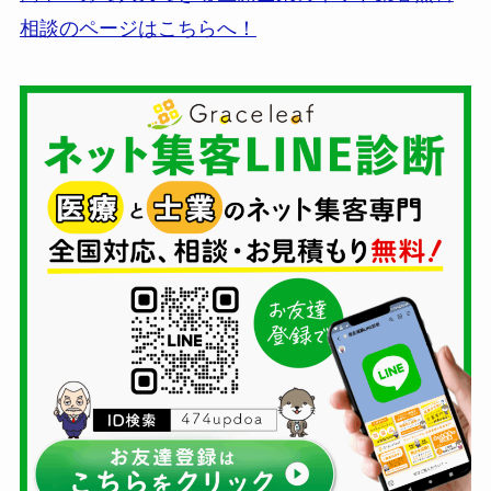
相談のページはこちらへ！