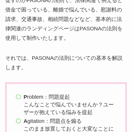
促すのがPASONAの法則で、法律関連で例えると
借金で困っている、離婚で悩んでいる、慰謝料の
請求、交通事故、相続問題などなど、基本的に法
律関連のランディングページはPASONAの法則を
使用して制作いたします。
それでは、PASONAの法則についての基本を解説
します。
P
roblem：問題提起
こんなことで悩んでいませんか？ユー
ザーが抱えている悩みを提起
A
gitation：問題点を煽る
このまま放置しておくと大変なことに