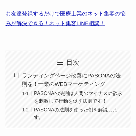
お友達登録するだけで医療士業のネット集客の悩
みが解決できる！ネット集客LINE相談！
目次
ランディングページ改善にPASONAの法
則を！士業のWEBマーケティング
PASONAの法則は人間のマイナスの欲求
を刺激して行動を促す法則です！
PASONAの法則を使った例を解説しま
す。