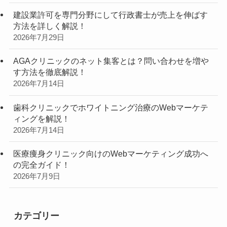
建設業許可を専門分野にして行政書士が売上を伸ばす
方法を詳しく解説！
2026年7月29日
AGAクリニックのネット集客とは？問い合わせを増や
す方法を徹底解説！
2026年7月14日
歯科クリニックでホワイトニング治療のWebマーケテ
ィングを解説！
2026年7月14日
医療痩身クリニック向けのWebマーケティング成功へ
の完全ガイド！
2026年7月9日
カテゴリー