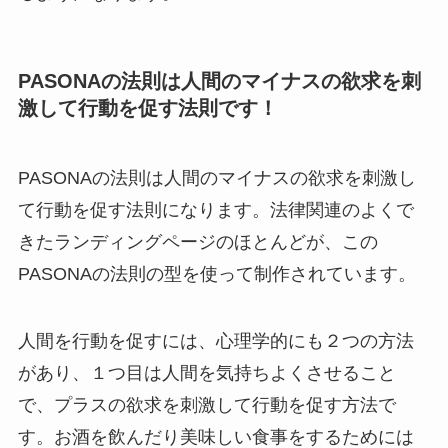
PASONAの法則は人間のマイナスの欲求を刺
激して行動を促す法則です！
PASONAの法則は人間のマイナスの欲求を刺激し
て行動を促す法則になります。法律関連のよくで
きたランディングページのほとんどが、この
PASONAの法則の型を使って制作されています。
人間を行動を促すには、心理学的にも２つの方法
があり、１つ目は人間を気持ちよくさせること
で、プラスの欲求を刺激して行動を促す方法で
す。お酒を飲んだり美味しい食事をするためには