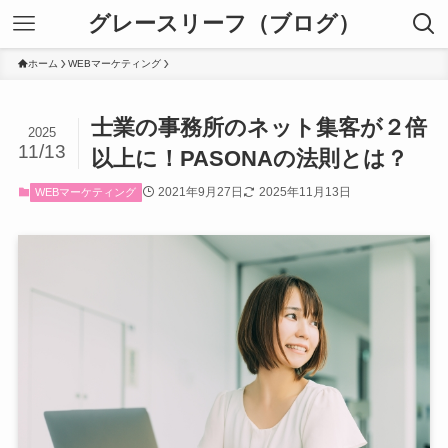
グレースリーフ（ブログ）
ホーム
WEBマーケティング
士業の事務所のネット集客が２倍
2025
11/13
以上に！PASONAの法則とは？
2021年9月27日
2025年11月13日
WEBマーケティング