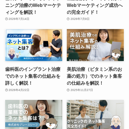
ニング治療のWebマーケテ
Webマーケティング成功へ
ィングを解説！
の完全ガイド！
2026年7月14日
2026年7月9日
歯科医のインプラント治療
美肌治療（ビタミン系のお
でのネット集客の仕組みを
薬の処方）でのネット集客
詳しく解説！
の仕組みを解説！
2026年4月22日
2025年11月27日