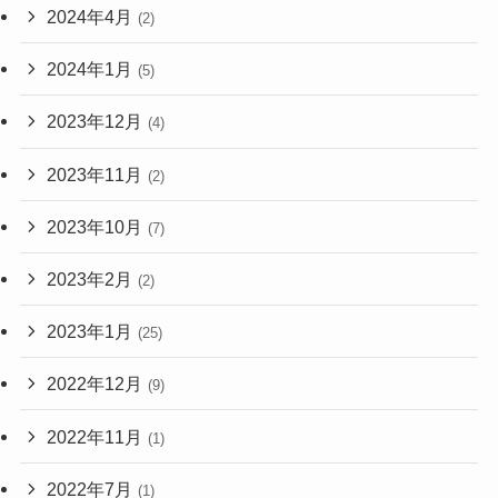
2024年4月
(2)
2024年1月
(5)
2023年12月
(4)
2023年11月
(2)
2023年10月
(7)
2023年2月
(2)
2023年1月
(25)
2022年12月
(9)
2022年11月
(1)
2022年7月
(1)