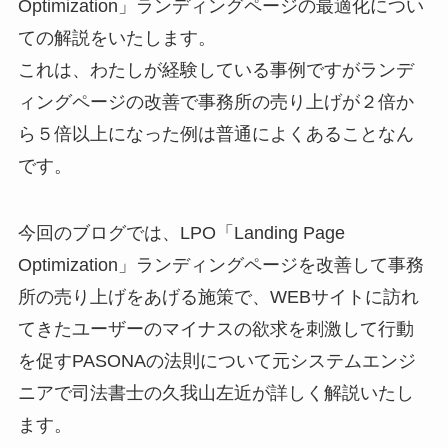
Optimization」ランディングページの最適化につい
ての解説をいたします。
これは、わたしが経験している事例ですがランデ
ィングページの改善で事務所の売り上げが２倍か
ら５倍以上になった例は普通によくあることなん
です。
今回のブログでは、LPO「Landing Page
Optimization」ランディングページを改善して事務
所の売り上げをあげる施策で、WEBサイトに訪れ
てきたユーザーのマイナスの欲求を刺激して行動
を促すPASONAの法則について元システムエンジ
ニアで司法書士の久我山左近が詳しく解説いたし
ます。