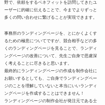
野で、依頼をするベネフィットを訪問してきたユ
ーザーに的確に伝えることで、今までよりずっと
多くの問い合わせに繋げることが実現できます。
事務所のランディングページを、とにかくよくす
るための極意についてですが、競合相手などの多
くのランディングページを見ることで、ランディ
ングページの改善について、先生ご自身で思慮深
く考えることに尽きると思います。
最終的にランディングページの作成を制作会社に
お願いするとしても、ご自身でランディングペー
ジのことを理解していないと本当にいいランディ
ングページを作成することはできません！
ランディングページの制作会社が発注元である士