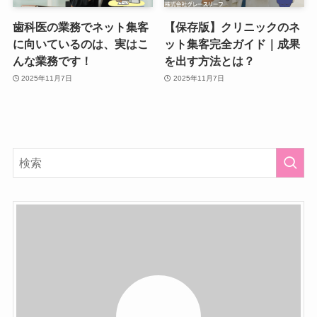
歯科医の業務でネット集客
【保存版】クリニックのネ
に向いているのは、実はこ
ット集客完全ガイド｜成果
んな業務です！
を出す方法とは？
2025年11月7日
2025年11月7日