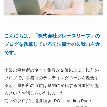
こんにちは、「株式会社グレースリーフ」の
ブログを執筆している司法書士の久我山左近
です。
士業の事務所のネット集客が２倍以上に！以前の
ブログで、事務所のランディングページを改善す
ると、事務所の収益は劇的に変化する可能性があ
るというお話しをいたしました。
前回のブログに引き続きLPO「Landing Page