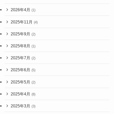
2026年4月
(1)
2025年11月
(4)
2025年9月
(2)
2025年8月
(1)
2025年7月
(2)
2025年6月
(5)
2025年5月
(2)
2025年4月
(8)
2025年3月
(3)