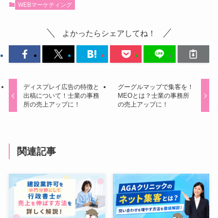
WEBマーケティング
よかったらシェアしてね！
ディスプレイ広告の特徴と
グーグルマップで集客を！
出稿について！士業の事務
MEOとは？士業の事務所
所の売上アップに！
の売上アップに！
関連記事