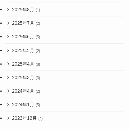
2025年8月
(1)
2025年7月
(2)
2025年6月
(5)
2025年5月
(2)
2025年4月
(8)
2025年3月
(3)
2024年4月
(2)
2024年1月
(5)
2023年12月
(4)