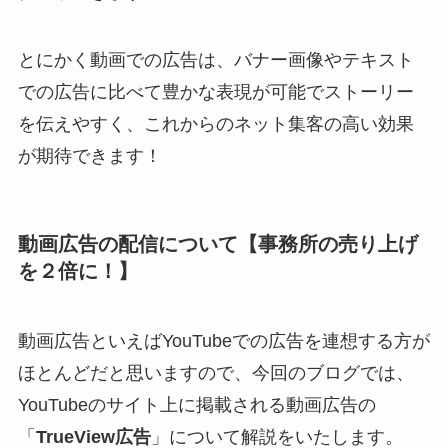
とにかく動画での広告は、バナー画像やテキスト
での広告に比べて豊かな表現が可能でストーリー
を伝えやすく、これからのネット集客の高い効果
が期待できます！
動画広告の配信について【事務所の売り上げ
を２倍に！】
動画広告といえばYouTubeでの広告を連想する方が
ほとんどだと思いますので、今回のブログでは、
YouTubeのサイト上に掲載される動画広告の
「
TrueView広告
」について解説をいたします。