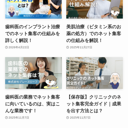
歯科医のインプラント治療
美肌治療（ビタミン系のお
でのネット集客の仕組みを
薬の処方）でのネット集客
詳しく解説！
の仕組みを解説！
2026年4月22日
2025年11月27日
歯科医の業務でネット集客
【保存版】クリニックのネ
に向いているのは、実はこ
ット集客完全ガイド｜成果
んな業務です！
を出す方法とは？
2025年11月7日
2025年11月7日