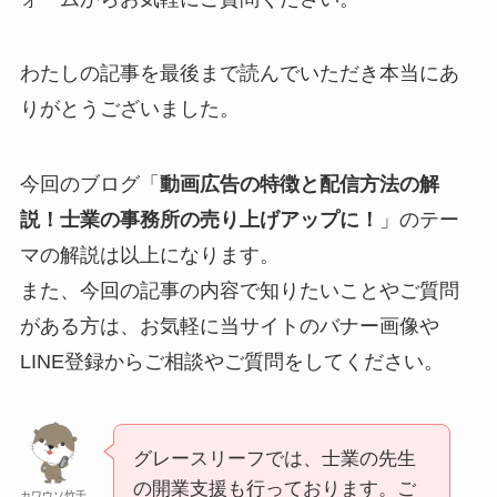
わたしの記事を最後まで読んでいただき本当にあ
りがとうございました。
今回のブログ「
動画広告の特徴と配信方法の解
説！士業の事務所の売り上げアップに！
」のテー
マの解説は以上になります。
また、今回の記事の内容で知りたいことやご質問
がある方は、お気軽に当サイトのバナー画像や
LINE登録からご相談やご質問をしてください。
グレースリーフでは、士業の先生
の開業支援も行っております。ご
カワウソ竹千