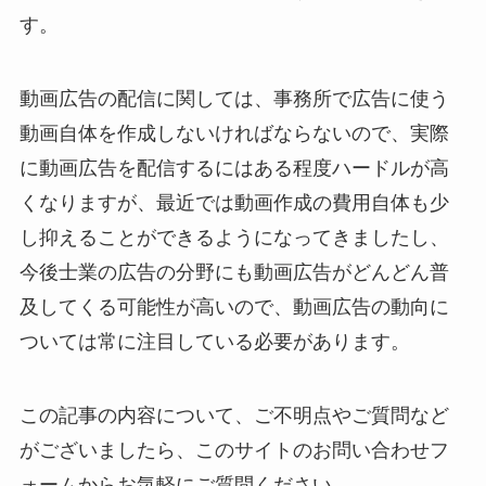
す。
動画広告の配信に関しては、事務所で広告に使う
動画自体を作成しないければならないので、実際
に動画広告を配信するにはある程度ハードルが高
くなりますが、最近では動画作成の費用自体も少
し抑えることができるようになってきましたし、
今後士業の広告の分野にも動画広告がどんどん普
及してくる可能性が高いので、動画広告の動向に
ついては常に注目している必要があります。
この記事の内容について、ご不明点やご質問など
がございましたら、このサイトのお問い合わせフ
ォームからお気軽にご質問ください。