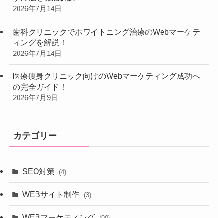
2026年7月14日
歯科クリニックでホワイトニング治療のWebマーケテ
ィングを解説！
2026年7月14日
医療痩身クリニック向けのWebマーケティング成功へ
の完全ガイド！
2026年7月9日
カテゴリー
SEO対策
(4)
WEBサイト制作
(3)
WEBマーケティング
(90)