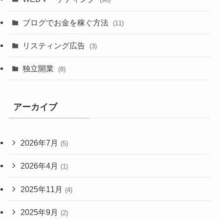
ブログでお金を稼ぐ方法
(11)
リスティング広告
(3)
独立開業
(8)
アーカイブ
2026年7月
(5)
2026年4月
(1)
2025年11月
(4)
2025年9月
(2)