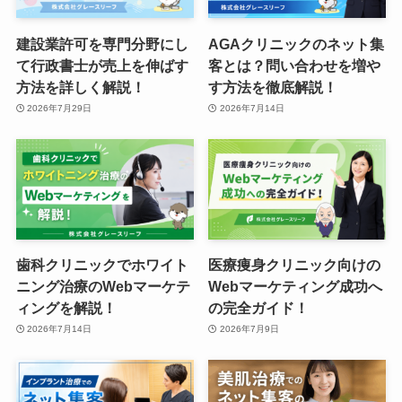
建設業許可を専門分野にし
AGAクリニックのネット集
て行政書士が売上を伸ばす
客とは？問い合わせを増や
方法を詳しく解説！
す方法を徹底解説！
2026年7月29日
2026年7月14日
歯科クリニックでホワイト
医療痩身クリニック向けの
ニング治療のWebマーケテ
Webマーケティング成功へ
ィングを解説！
の完全ガイド！
2026年7月14日
2026年7月9日