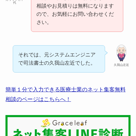
代
相談やお見積りは無料になります
ので、お気軽にお問い合わせくだ
さい。
それでは、元システムエンジニア
で司法書士の久我山左近でした。
久我山左近
簡単１分で入力できる医療士業のネット集客無料
相談のページはこちらへ！