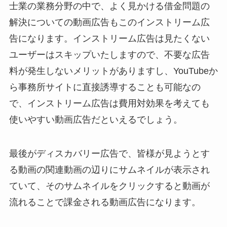
士業の業務分野の中で、よく見かける借金問題の
解決についての動画広告もこのインストリーム広
告になります。インストリーム広告は見たくない
ユーザーはスキップいたしますので、不要な広告
料が発生しないメリットがありますし、YouTubeか
ら事務所サイトに直接誘導することも可能なの
で、インストリーム広告は費用対効果を考えても
使いやすい動画広告だといえるでしょう。
最後がディスカバリー広告で、皆様が見ようとす
る動画の関連動画の辺りにサムネイルが表示され
ていて、そのサムネイルをクリックすると動画が
流れることで課金される動画広告になります。