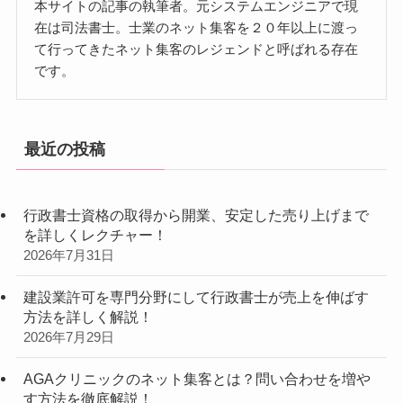
本サイトの記事の執筆者。元システムエンジニアで現
在は司法書士。士業のネット集客を２０年以上に渡っ
て行ってきたネット集客のレジェンドと呼ばれる存在
です。
最近の投稿
行政書士資格の取得から開業、安定した売り上げまで
を詳しくレクチャー！
2026年7月31日
建設業許可を専門分野にして行政書士が売上を伸ばす
方法を詳しく解説！
2026年7月29日
AGAクリニックのネット集客とは？問い合わせを増や
す方法を徹底解説！