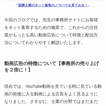
「
医療士業のネット集客のノウハウを見てみる！
」
今回のブログでは、先生の事務所サイトにお客様
をネット集客するための施策で、これからの注目
度がもっとも高い動画広告について特徴と配信方
法についてわかりやすく解説いたします。
動画広告の特徴について【事務所の売り上げ
を２倍に！】
現在では、YouTube動画を見ている時に見ている動
画の前後に入る動画による広告をよく見るように
なりました。さすがに、士業の分野ではまだまだ