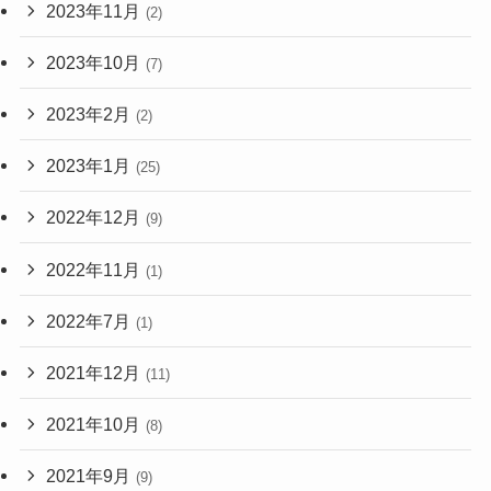
2023年11月
(2)
2023年10月
(7)
2023年2月
(2)
2023年1月
(25)
2022年12月
(9)
2022年11月
(1)
2022年7月
(1)
2021年12月
(11)
2021年10月
(8)
2021年9月
(9)