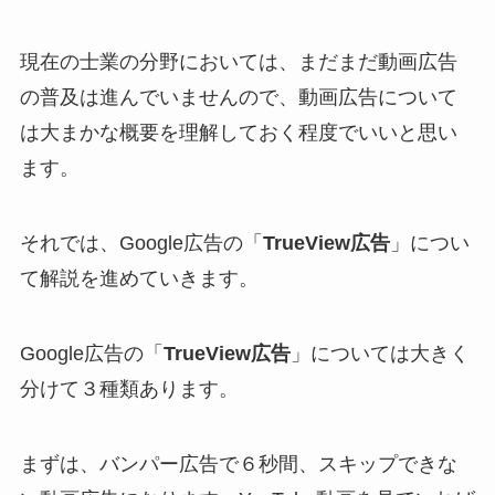
現在の士業の分野においては、まだまだ動画広告
の普及は進んでいませんので、動画広告について
は大まかな概要を理解しておく程度でいいと思い
ます。
それでは、Google広告の「
TrueView広告
」につい
て解説を進めていきます。
Google広告の「
TrueView広告
」については大きく
分けて３種類あります。
まずは、バンパー広告で６秒間、スキップできな