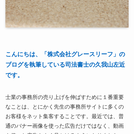
こんにちは、「株式会社グレースリーフ」の
ブログを執筆している司法書士の久我山左近
です。
士業の事務所の売り上げを伸ばすために１番重要
なことは、とにかく先生の事務所サイトに多くの
お客様をネット集客することです。最近では、普
通のバナー画像を使った広告だけではなく、動画