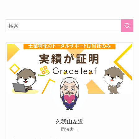
久我山左近
司法書士