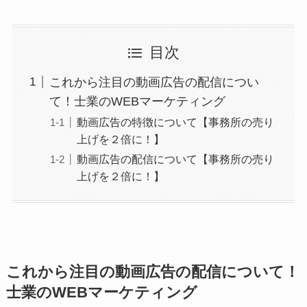
目次
これから注目の動画広告の配信につい
て！士業のWEBマーケティング
動画広告の特徴について【事務所の売り
上げを２倍に！】
動画広告の配信について【事務所の売り
上げを２倍に！】
これから注目の動画広告
の配信について！
士業のWEBマーケティング