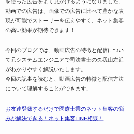
を使った広告をよく見かけるようになりました。
動画での広告は、画像での広告に比べて豊かな表
現が可能でストーリーを伝えやすく、ネット集客
の高い効果が期待できます！
今回のブログでは、動画広告の特徴と配信につい
て元システムエンジニアで司法書士の久我山左近
がわかりやすく解説いたします。
今回の記事を読むと、動画広告の特徴と配信方法
について理解することができます。
お友達登録するだけで医療士業のネット集客の悩
みが解決できる！ネット集客LINE相談！