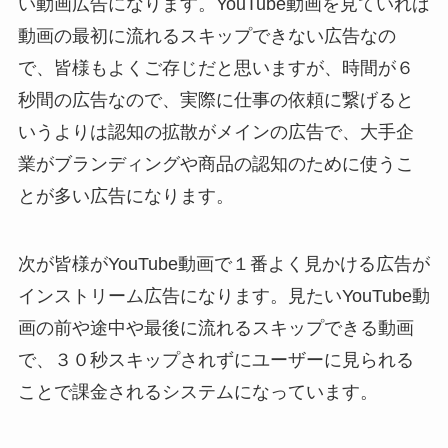
い動画広告になります。YouTube動画を見ていれば
動画の最初に流れるスキップできない広告なの
で、皆様もよくご存じだと思いますが、時間が６
秒間の広告なので、実際に仕事の依頼に繋げると
いうよりは認知の拡散がメインの広告で、大手企
業がブランディングや商品の認知のために使うこ
とが多い広告になります。
次が皆様がYouTube動画で１番よく見かける広告が
インストリーム広告になります。見たいYouTube動
画の前や途中や最後に流れるスキップできる動画
で、３０秒スキップされずにユーザーに見られる
ことで課金されるシステムになっています。