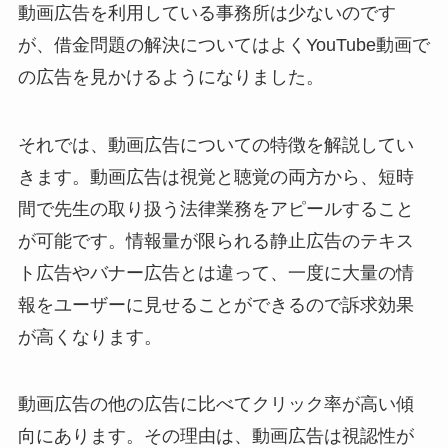
動画広告を利用している事務所は少ないのです
が、借金問題の解決についてはよくYouTube動画で
の広告を見かけるようになりました。
それでは、動画広告についての特徴を解説してい
きます。動画広告は視覚と聴覚の両方から、短時
間で先生の取り扱う法律業務をアピールすること
が可能です。情報量が限られる静止広告のテキス
ト広告やバナー広告とは違って、一度に大量の情
報をユーザーに見せることができるので訴求効果
が高くなります。
動画広告の他の広告に比べてクリック率が高い傾
向にあります。その理由は、動画広告は視認性が