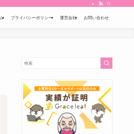
ム
プライバシーポリシー
運営会社
お問い合わせ