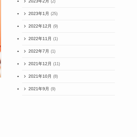
2023年2月
(2)
2023年1月
(25)
2022年12月
(9)
2022年11月
(1)
2022年7月
(1)
2021年12月
(11)
2021年10月
(8)
2021年9月
(9)