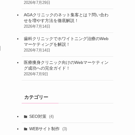
2026年7月29日
AGAクリニックのネット集客とは？問い合わ
せを増やす方法を徹底解説！
2026年7月14日
歯科クリニックでホワイトニング治療のWeb
マーケティングを解説！
問
2026年7月14日
医療痩身クリニック向けのWebマーケティン
グ成功への完全ガイド！
2026年7月9日
カテゴリー
SEO対策
(4)
WEBサイト制作
(3)