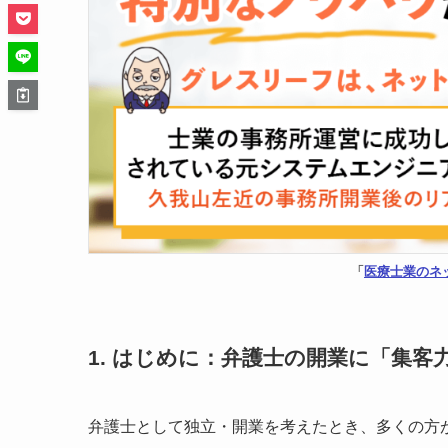
「
医療士業のネ
1. はじめに：弁護士の開業に「集
弁護士として独立・開業を考えたとき、多くの方