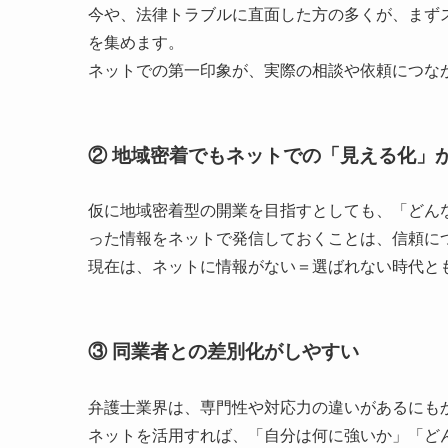
今や、法律トラブルに直面した方の多くが、まず
を集めます。
ネットでの第一印象が、実際の相談や依頼につな
② 地域密着でもネットでの「見える化」
仮に地域密着型の開業を目指すとしても、「どん
った情報をネットで発信しておくことは、信頼に
現在は、ネットに情報がない＝選ばれない時代と
③ 同業者との差別化がしやすい
弁護士業界は、専門性や対応力の違いがあるにも
ネットを活用すれば、「自分は何に強いか」「ど