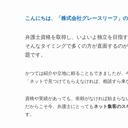
こんにちは、「株式会社グレースリーフ」の
弁護士資格を取得し、いよいよ独立を目指す
そんなタイミングで多くの方が直面するのが
題です。
かつては紹介や立地に頼ることもできましたが、
「ネットで見つけてもらえなければ、相談すら来
資格や実績があっても、依頼がなければ始まらな
だからこそ今、弁護士にとっても
ネット集客のス
す。