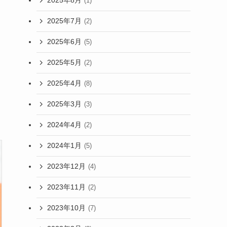
2025年8月
(1)
2025年7月
(2)
2025年6月
(5)
2025年5月
(2)
2025年4月
(8)
2025年3月
(3)
2024年4月
(2)
2024年1月
(5)
2023年12月
(4)
2023年11月
(2)
2023年10月
(7)