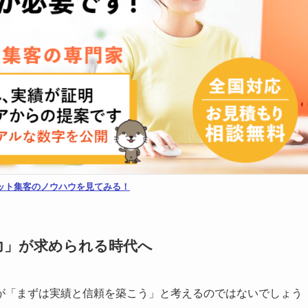
ット集客のノウハウを見てみる！
客力」が求められる時代へ
が「まずは実績と信頼を築こう」と考えるのではないでしょう