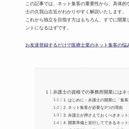
この記事では、ネット集客の重要性から、具体的
士の久我山左近がわかりやすく解説いたします。
これから独立を目指す方はもちろん、すでに開業
ントになるはずです。
お友達登録するだけで医療士業のネット集客の悩み
弁護士の資格での事務所開業にはネ
1. はじめに：弁護士の開業に「集
2. ネット集客が必要な3つの理由
3. 弁護士が押さえておくべきネッ
4. 開業準備と並行してできるネッ