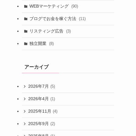
WEBマーケティング
(90)
ブログでお金を稼ぐ方法
(11)
リスティング広告
(3)
独立開業
(8)
アーカイブ
2026年7月
(5)
2026年4月
(1)
2025年11月
(4)
2025年9月
(2)