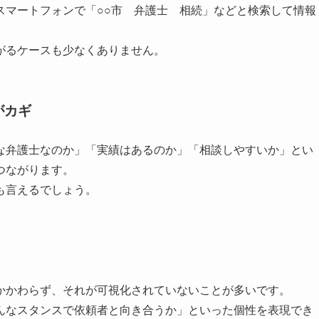
スマートフォンで「○○市 弁護士 相続」などと検索して情報
がるケースも少なくありません。
がカギ
な弁護士なのか」「実績はあるのか」「相談しやすいか」とい
つながります。
も言えるでしょう。
かかわらず、それが可視化されていないことが多いです。
んなスタンスで依頼者と向き合うか」といった個性を表現でき