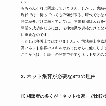
か。
もちろんそれは間違っていません。しかし、実績
現代では「待っていても依頼が来る」時代ではな
特に紹介だけに頼っていては、開業初期は苦戦を
開業を成功させるには、法律知識や資格だけでな
に重要なのです。
わたしは弁護士ではありませんが、司法書士事務
高いネット集客のスキルがあったからに他なりま
ここからは、弁護士の開業で必要なネット集客の
2. ネット集客が必要な3つの理由
① 相談者の多くが「ネット検索」で比較