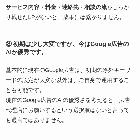
サービス内容・料金・連絡先・相談の流
をしっか
り載せたLPがないと、成果には繋がりません。
③ 初期は少し大変ですが、今はGoogle広告の
AIが優秀です。
基本的に現在のGoogle広告は、初期の除外キーワ
ードの設定が大変な以外は、ご自身で運用するこ
とも可能です。
現在のGoogle広告のAIの優秀さを考えると、広告
代理店にお願いするという選択肢はないと言って
も過言ではありません。