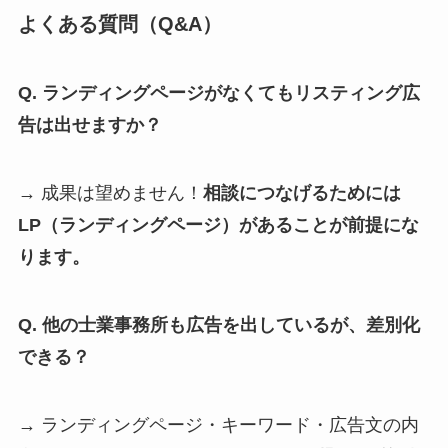
よくある質問（Q&A）
Q. ランディングページがなくてもリスティング広
告は出せますか？
→ 成果は望めません！
相談につなげるためには
LP（ランディングページ）があることが前提にな
ります。
Q. 他の士業事務所も広告を出しているが、差別化
できる？
→ ランディングページ・キーワード・広告文の内