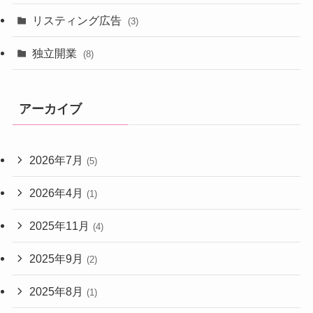
リスティング広告
(3)
独立開業
(8)
アーカイブ
2026年7月
(5)
2026年4月
(1)
2025年11月
(4)
2025年9月
(2)
2025年8月
(1)