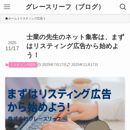
グレースリーフ（ブログ）
ホーム
リスティング広告
士業の先生のネット集客は、まず
2025
はリスティング広告から始めよ
11/17
う！
2025年7月17日
2025年11月17日
リスティング広告