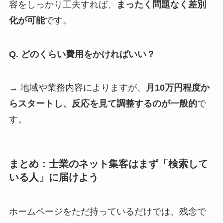
容をしっかり工夫すれば、
まったく問題なく差別
化が可能
です。
Q. どのくらい費用をかければいい？
→ 地域や業務内容によりますが、
月10万円程度か
らスタートし、反応を見て調整するのが一般的
で
す。
まとめ：士業のネット集客はまず「検索して
いる人」に届けよう
ホームページをただ持っているだけでは、残念で