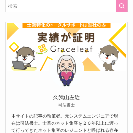
久我山左近
司法書士
本サイトの記事の執筆者。元システムエンジニアで現
在は司法書士。士業のネット集客を２０年以上に渡っ
て行ってきたネット集客のレジェンドと呼ばれる存在