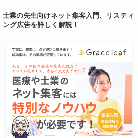
士業の先生向けネット集客入門、
リスティ
ング広告を詳しく解説！