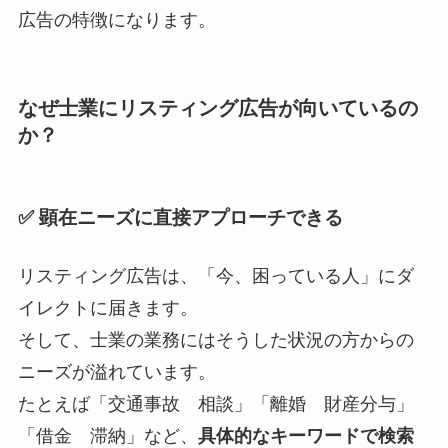
広告の特徴になります。
なぜ士業にリスティング広告が向いているの
か？
✅ 顕在ニーズに直接アプローチできる
リスティング広告は、「今、困っている人」にダ
イレクトに届きます。
そして、士業の業務にはそうした状況の方からの
ニーズが溢れています。
たとえば「交通事故 相談」「離婚 財産分与」
「借金 滞納」など、
具体的なキーワードで検索