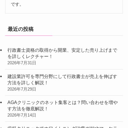
です。
最近の投稿
行政書士資格の取得から開業、安定した売り上げまで
を詳しくレクチャー！
2026年7月31日
建設業許可を専門分野にして行政書士が売上を伸ばす
方法を詳しく解説！
2026年7月29日
AGAクリニックのネット集客とは？問い合わせを増や
す方法を徹底解説！
2026年7月14日