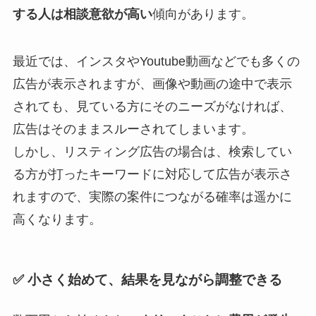
する人は相談意欲が高い
傾向があります。
最近では、インスタやYoutube動画などでも多くの
広告が表示されますが、画像や動画の途中で表示
されても、見ている方にそのニーズがなければ、
広告はそのままスルーされてしまいます。
しかし、リスティング広告の場合は、検索してい
る方が打ったキーワードに対応して広告が表示さ
れますので、実際の案件につながる確率は遥かに
高くなります。
✅ 小さく始めて、結果を見ながら調整できる