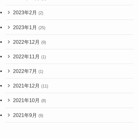
2023年2月
(2)
2023年1月
(25)
2022年12月
(9)
2022年11月
(1)
2022年7月
(1)
2021年12月
(11)
2021年10月
(8)
2021年9月
(9)