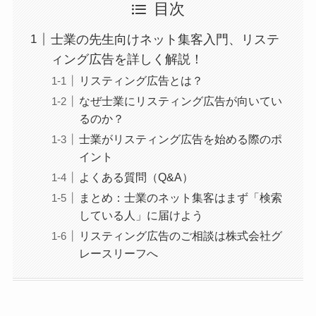
目次
士業の先生向けネット集客入門、リステ
ィング広告を詳しく解説！
リスティング広告とは？
なぜ士業にリスティング広告が向いてい
るのか？
士業がリスティング広告を始める際のポ
イント
よくある質問（Q&A）
まとめ：士業のネット集客はまず「検索
している人」に届けよう
リスティング広告のご相談は株式会社グ
レースリーフへ