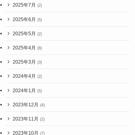
2025年7月
(2)
2025年6月
(5)
2025年5月
(2)
2025年4月
(8)
2025年3月
(3)
2024年4月
(2)
2024年1月
(5)
2023年12月
(4)
2023年11月
(2)
2023年10月
(7)