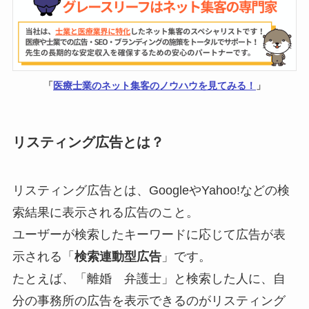
「
医療士業のネット集客のノウハウを見てみる！
」
リスティング広告とは？
リスティング広告とは、GoogleやYahoo!などの検
索結果に表示される広告のこと。
ユーザーが検索したキーワードに応じて広告が表
示される「
検索連動型広告
」です。
たとえば、「離婚 弁護士」と検索した人に、自
分の事務所の広告を表示できるのがリスティング