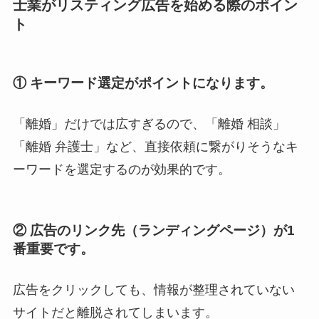
士業がリスティング広告を始める際のポイン
ト
① キーワード選定が
ポイントになります。
「離婚」だけでは広すぎるので、「離婚 相談」
「離婚 弁護士」など、直接依頼に繋がりそうなキ
ーワードを選定するのが効果的です。
② 広告のリンク先（ランディングページ）が1
番重要です。
広告をクリックしても、情報が整理されていない
サイトだと離脱されてしまいます。