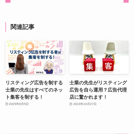
関連記事
リスティング広告を制する
士業の先生がリスティング
士業の先生はすべてのネッ
広告を自ら運用？広告代理
ト集客を制する！
店に驚かれます！
2025年6月5日
2023年10月27日