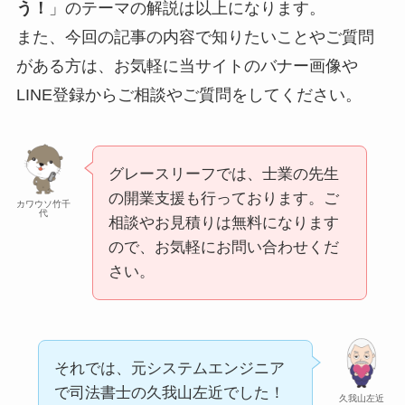
う！
」のテーマの解説は以上になります。
また、今回の記事の内容で知りたいことやご質問
がある方は、お気軽に当サイトのバナー画像や
LINE登録からご相談やご質問をしてください。
グレースリーフでは、士業の先生
の開業支援も行っております。ご
カワウソ竹千
代
相談やお見積りは無料になります
ので、お気軽にお問い合わせくだ
さい。
それでは、元システムエンジニア
で司法書士の久我山左近でした！
久我山左近