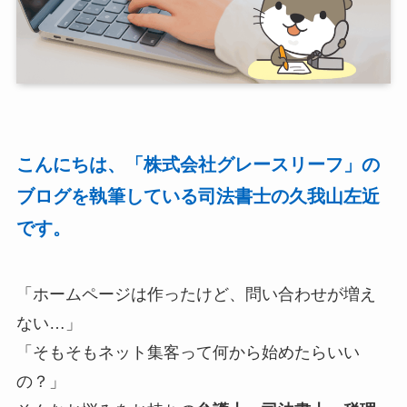
こんにちは、「株式会社グレースリーフ」の
ブログを執筆している司法書士の久我山左近
です。
「ホームページは作ったけど、問い合わせが増え
ない…」
「そもそもネット集客って何から始めたらいい
の？」