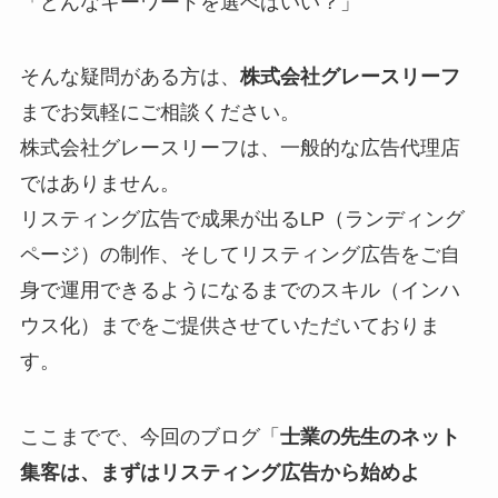
「どんなキーワードを選べばいい？」
そんな疑問がある方は、
株式会社グレースリーフ
までお気軽にご相談ください。
株式会社グレースリーフは、一般的な広告代理店
ではありません。
リスティング広告で成果が出るLP（ランディング
ページ）の制作、そしてリスティング広告をご自
身で運用できるようになるまでのスキル（インハ
ウス化）までをご提供させていただいておりま
す。
ここまでで、今回のブログ「
士業の先生のネット
集客は、まずはリスティング広告から始めよ