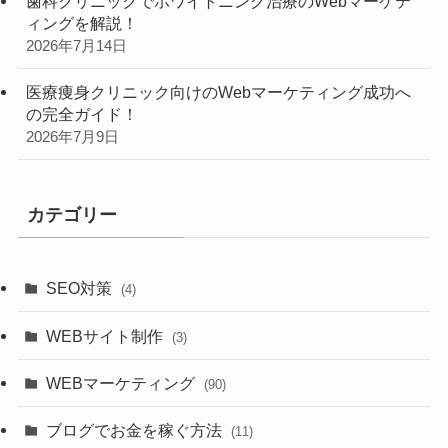
歯科クリニックでホワイトニング治療のWebマーケテ
ィングを解説！
2026年7月14日
医療痩身クリニック向けのWebマーケティング成功へ
の完全ガイド！
2026年7月9日
カテゴリー
SEO対策
(4)
WEBサイト制作
(3)
WEBマーケティング
(90)
ブログでお金を稼ぐ方法
(11)