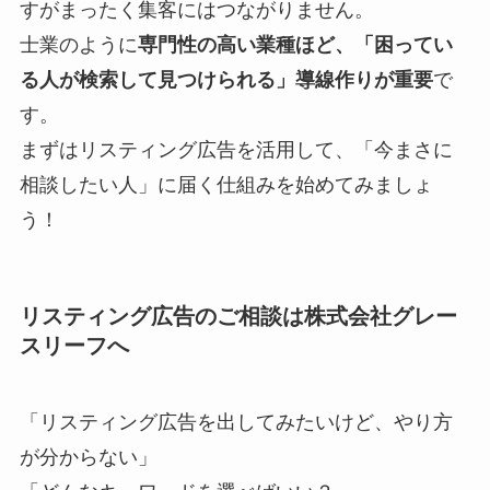
すがまったく集客にはつながりません。
士業のように
専門性の高い業種ほど、「困ってい
る人が検索して見つけられる」導線作りが重要
で
す。
まずはリスティング広告を活用して、「今まさに
相談したい人」に届く仕組みを始めてみましょ
う！
リスティング広告の
ご相談は株式会社グレー
スリーフへ
「リスティング広告を出してみたいけど、やり方
が分からない」