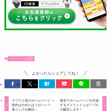
リスティング広告
よかったらシェアしてね！
サブスク型のホームページ
格安でホームページを作成
制作はやめたほうがいい？
するデメリットとは？プロ
落とし穴を解説！
が解説します！