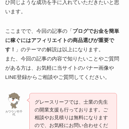
ひ同じような成功を手に入れていただきたいと思
います。
ここまでで、今回の記事の「
ブログでお金を簡単
に稼ぐにはアフィリエイトの商品選びが重要で
す！
」のテーマの解説は以上になります。
また、今回の記事の内容で知りたいことやご質問
がある方は、お気軽に当サイトのバナー画像や
LINE登録からご相談やご質問してください。
グレースリーフでは、士業の先生
の開業支援も行っております。ご
カワウソ竹千
代
相談やお見積りは無料になります
ので、お気軽にお問い合わせくだ