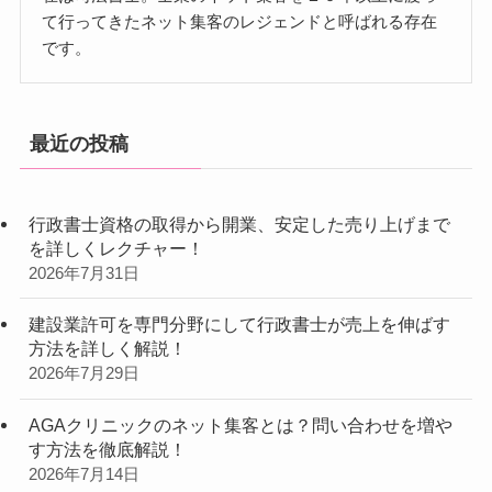
て行ってきたネット集客のレジェンドと呼ばれる存在
です。
最近の投稿
行政書士資格の取得から開業、安定した売り上げまで
を詳しくレクチャー！
2026年7月31日
建設業許可を専門分野にして行政書士が売上を伸ばす
方法を詳しく解説！
2026年7月29日
AGAクリニックのネット集客とは？問い合わせを増や
す方法を徹底解説！
2026年7月14日