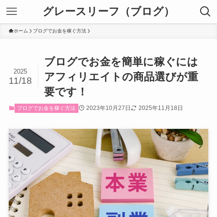
グレースリーフ（ブログ）
ホーム
ブログでお金を稼ぐ方法
ブログでお金を簡単に稼ぐには
2025
アフィリエイトの商品選びが重
11/18
要です！
2023年10月27日
2025年11月18日
ブログでお金を稼ぐ方法