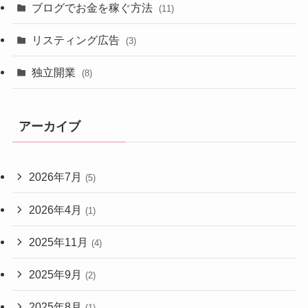
ブログでお金を稼ぐ方法
(11)
リスティング広告
(3)
独立開業
(8)
アーカイブ
2026年7月
(5)
2026年4月
(1)
2025年11月
(4)
2025年9月
(2)
2025年8月
(1)