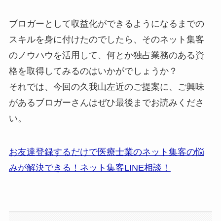
ブロガーとして収益化ができるようになるまでの
スキルを身に付けたのでしたら、そのネット集客
のノウハウを活用して、何とか独占業務のある資
格を取得してみるのはいかがでしょうか？
それでは、今回の久我山左近のご提案に、ご興味
があるブロガーさんはぜひ最後までお読みくださ
い。
お友達登録するだけで医療士業のネット集客の悩
みが解決できる！ネット集客LINE相談！