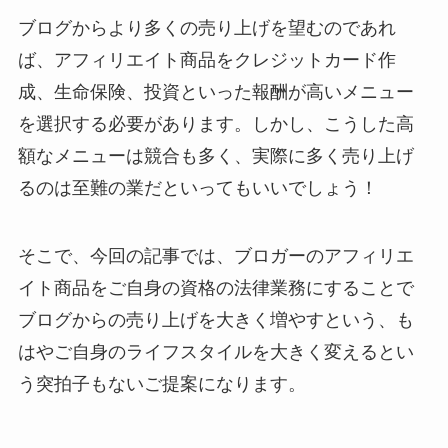
ブログからより多くの売り上げを望むのであれ
ば、アフィリエイト商品をクレジットカード作
成、生命保険、投資といった報酬が高いメニュー
を選択する必要があります。しかし、こうした高
額なメニューは競合も多く、実際に多く売り上げ
るのは至難の業だといってもいいでしょう！
そこで、今回の記事では、ブロガーのアフィリエ
イト商品をご自身の資格の法律業務にすることで
ブログからの売り上げを大きく増やすという、も
はやご自身のライフスタイルを大きく変えるとい
う突拍子もないご提案になります。