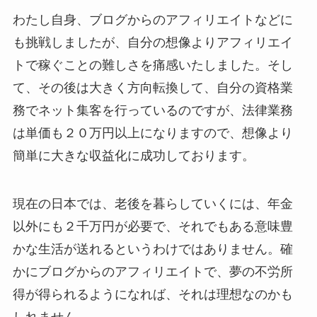
わたし自身、ブログからのアフィリエイトなどに
も挑戦しましたが、自分の想像よりアフィリエイ
トで稼ぐことの難しさを痛感いたしました。そし
て、その後は大きく方向転換して、自分の資格業
務でネット集客を行っているのですが、法律業務
は単価も２０万円以上になりますので、想像より
簡単に大きな収益化に成功しております。
現在の日本では、老後を暮らしていくには、年金
以外にも２千万円が必要で、それでもある意味豊
かな生活が送れるというわけではありません。確
かにブログからのアフィリエイトで、夢の不労所
得が得られるようになれば、それは理想なのかも