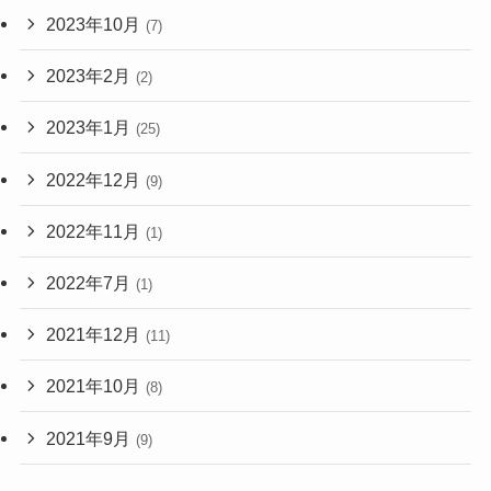
2023年10月
(7)
2023年2月
(2)
2023年1月
(25)
2022年12月
(9)
2022年11月
(1)
2022年7月
(1)
2021年12月
(11)
2021年10月
(8)
2021年9月
(9)