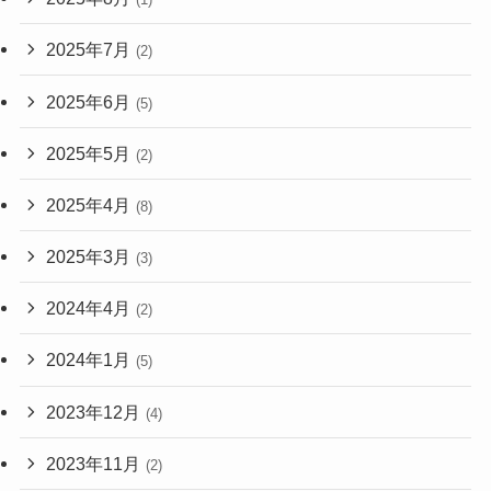
2025年7月
(2)
2025年6月
(5)
2025年5月
(2)
2025年4月
(8)
2025年3月
(3)
2024年4月
(2)
2024年1月
(5)
2023年12月
(4)
2023年11月
(2)