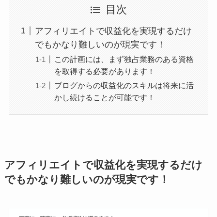
目次
アフィリエイトで収益化を実現するだけ
でもかなり難しいのが現実です！
この計画には、まず独占業務のある資格
を取得する必要があります！
ブログからの収益化のスキルは将来に活
かし続けることが可能です！
アフィリエイトで収益化を実現するだけ
でもかなり難しいのが現実です！