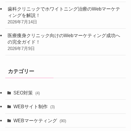
歯科クリニックでホワイトニング治療のWebマーケテ
ィングを解説！
2026年7月14日
医療痩身クリニック向けのWebマーケティング成功へ
の完全ガイド！
2026年7月9日
カテゴリー
SEO対策
(4)
WEBサイト制作
(3)
WEBマーケティング
(90)