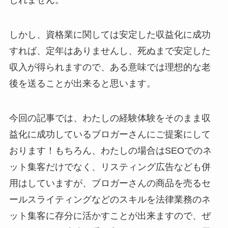
しれません。
しかし、資格業に関しては安定した収益化に成功
すれば、定年はありませんし、死ぬまで安定した
収入が得られますので、ある意味では理想的な老
後を送ることが出来ると思います。
今回の記事では、わたしの経験体験をそのまま収
益化に成功しているブロガーさんにご提案にして
おります！もちろん、わたしの場合はSEOでのネ
ット集客だけでなく、リスティング広告なども併
用はしていますが、ブロガーさんの商品を売るセ
ールスライティングなどのスキルを法律業務のネ
ット集客に存分に活かすことが出来ますので、ぜ