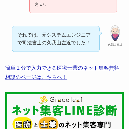
さい。
それでは、元システムエンジニア
で司法書士の久我山左近でした！
久我山左近
簡単１分で入力できる医療士業のネット集客無料
相談のページはこちらへ！