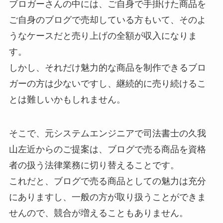
ブロガーさんの中には、ご自身で手掛けた商品を
ご自身のブログで売却している方もいて、そのよ
うなケースだと売り上げの全額が収入になりま
す。
しかし、それだけ魅力的な商品を制作できるブロ
ガーの方は少ないですし、継続的に売り続けるこ
とは難しいかもしれません。
そこで、元システムエンジニアで司法書士の久我
山左近からのご提案は、ブログで売る商品を資格
者の扱う法律業務に切り替えることです。
これだと、ブログで売る商品としての魅力は充分
にありますし、一般の方が取り扱うことができま
せんので、競合が増えることもありません。