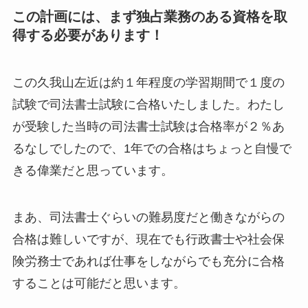
この計画には、まず独占業務のある資格を取
得する必要があります！
この久我山左近は約１年程度の学習期間で１度の
試験で司法書士試験に合格いたしました。わたし
が受験した当時の司法書士試験は合格率が２％あ
るなしでしたので、1年での合格はちょっと自慢で
きる偉業だと思っています。
まあ、司法書士ぐらいの難易度だと働きながらの
合格は難しいですが、現在でも行政書士や社会保
険労務士であれば仕事をしながらでも充分に合格
することは可能だと思います。