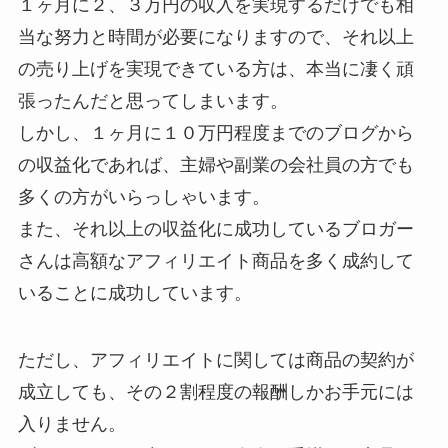
１ヶ月に２、３万円の収入を実現するだけでも相
当な努力と時間が必要になりますので、それ以上
の売り上げを実現できている方は、本当に凄く頑
張ったんだと思ってしまいます。
しかし、１ヶ月に１０万円程度までのブログから
の収益化であれば、主婦や副業の会社員の方でも
多くの方がいらっしゃいます。
また、それ以上の収益化に成功しているブロガー
さんは高額なアフィリエイト商品を多く成約して
いることに成功しています。
ただし、アフィリエイトに関しては商品の契約が
成立しても、その２割程度の報酬しかお手元には
入りません。