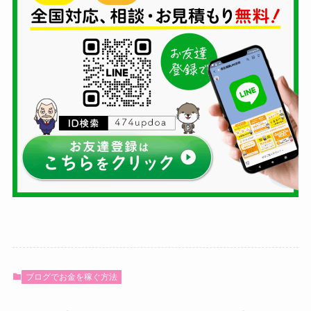
ブログでお金を稼ぐ方法