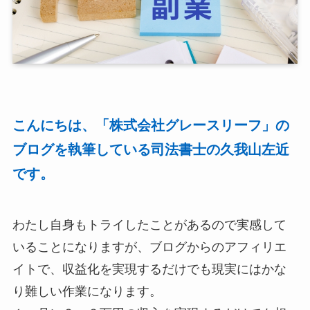
こんにちは、「株式会社グレースリーフ」の
ブログを執筆している司法書士の久我山左近
です。
わたし自身もトライしたことがあるので実感して
いることになりますが、ブログからのアフィリエ
イトで、収益化を実現するだけでも現実にはかな
り難しい作業になります。